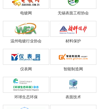
电镀网
无锡表面工程协会
温州电镀行业协会
材料保护
仪表网
智能制造网
环球生态环保
表面技术