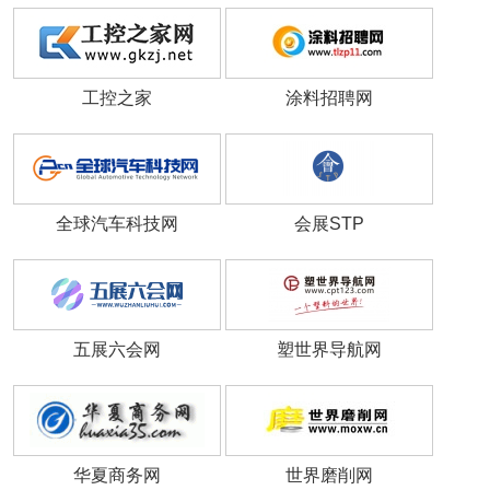
工控之家
涂料招聘网
全球汽车科技网
会展STP
五展六会网
塑世界导航网
华夏商务网
世界磨削网