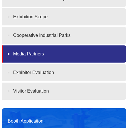
Exhibition Scope
Cooperative Industrial Parks
Media Partners
Exhibitor Evaluation
Visitor Evaluation
Booth Application: