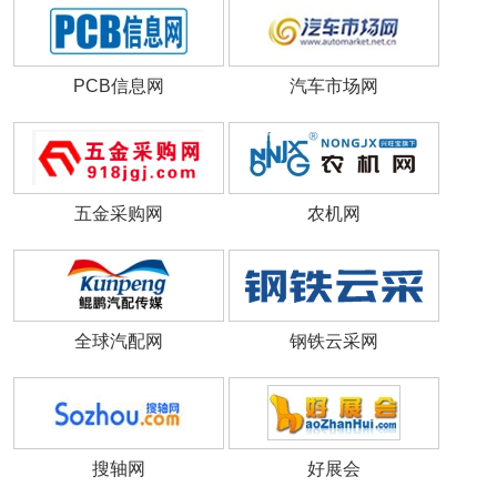
PCB信息网
汽车市场网
五金采购网
农机网
全球汽配网
钢铁云采网
搜轴网
好展会