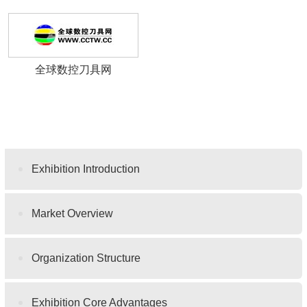
全球数控刀具网
Exhibition Introduction
Market Overview
Organization Structure
Exhibition Core Advantages