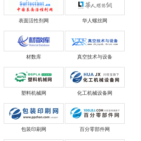
表面活性剂网
华人螺丝网
材数库
真空技术与设备
塑料机械网
化工机械设备网
包装印刷网
百分零部件网