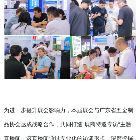
为进一步提升展会影响力，本届展会与广东省五金制
品协会达成战略合作，共同打造"展商特邀专访"主题
直播间。该直播间通过专业化的访谈形式，深度挖掘