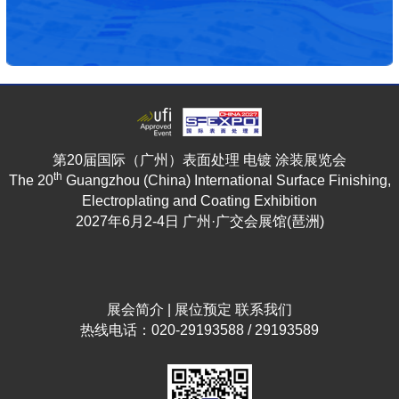
第20届国际（广州）表面处理 电镀 涂装展览会
th
The 20
Guangzhou (China) International Surface Finishing,
Electroplating and Coating Exhibition
2027年6月2-4日 广州·广交会展馆(琶洲)
展会简介
|
展位预定
联系我们
热线电话：020-29193588 / 29193589