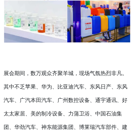
展会期间，数万观众齐聚羊城，现场气氛热烈非凡。
其中不乏苹果、华为、比亚迪汽车、东风日产、东风
汽车、广汽本田汽车、广州数控设备、通宇通讯、好
太太家居、美的制冷设备、力蒲卫浴、中国石油集
团、华劲汽车、神东能源集团、博莱瑞汽车部件、建