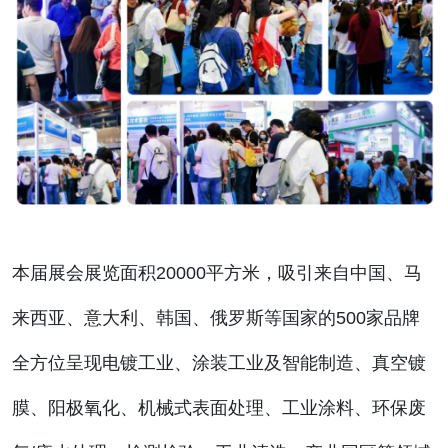
本届展会展览面积20000平方米，吸引来自中国、马
来西亚、意大利、韩国、俄罗斯等国家的500家品牌
全方位呈现电镀工业、涂装工业及智能制造、真空镀
膜、阳极氧化、机械式表面处理、工业涂料、环保废