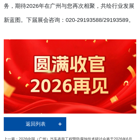
务，期待2026年在广州与您再次相聚，共绘行业发展
新蓝图。
下届展会咨询：020-29193588/29193589。
返回列表
上一篇：
2026中国（广州）汽车表面工程暨防腐蚀技术研讨会将于2026年6月