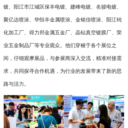
镀、阳江市江城区保丰电镀、建峰电镀、名骏电镀、
聚亿达喷涂、华恒丰金属喷涂、金铭佳喷涂、阳江钝
化加工厂、得力邦金属五金厂、晶钻真空镀膜厂、荣
业五金制品厂等专业观众。他们穿梭于各个展位之
间，仔细观摩展品，与参展商深入交流，精准对接需
求，共同探寻合作机遇，为行业的发展带来了新的思
路与活力。