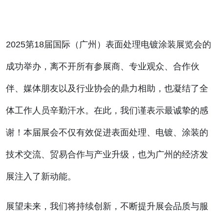
2025第18届国际（广州）表面处理电镀涂装展览会的
成功举办，离不开所有参展商、专业观众、合作伙
伴、媒体朋友以及行业协会的鼎力相助，也凝结了全
体工作人员辛勤汗水。在此，我们谨表示最诚挚的感
谢！本届展会不仅有效促进表面处理、电镀、涂装的
技术交流、贸易合作与产业升级，也为广州的经济发
展注入了新动能。
展望未来，我们将持续创新，不断提升展会品质与服