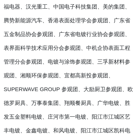
福电器、汉光重工、中国电子科技集团、美的集团、
腾势新能源汽车、香港表面处理学会参观团、广东省
五金制品协会参观团、广东省电镀行业协会参观团、
表界面科学技术应用分会参观团、中机企协表面工程
管理分会参观团、电镀与涂饰参观团、三孚新材料参
观团、湘顺环保参观团、宜都高新投参观团、
SUPERWAVE GROUP 参观团、大励厨卫参观团、欧
德罗厨具、万事泰集团、翔顺餐厨具、广华电镀、胜
发五金塑料电镀、庄河市第一电镀、阳江市江城区艺
丰电镀、金鑫电镀、和风电镀、阳江市江城区凯科电