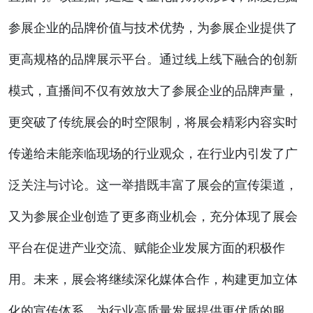
参展企业的品牌价值与技术优势，为参展企业提供了
更高规格的品牌展示平台。通过线上线下融合的创新
模式，直播间不仅有效放大了参展企业的品牌声量，
更突破了传统展会的时空限制，将展会精彩内容实时
传递给未能亲临现场的行业观众，在行业内引发了广
泛关注与讨论。这一举措既丰富了展会的宣传渠道，
又为参展企业创造了更多商业机会，充分体现了展会
平台在促进产业交流、赋能企业发展方面的积极作
用。未来，展会将继续深化媒体合作，构建更加立体
化的宣传体系，为行业高质量发展提供更优质的服