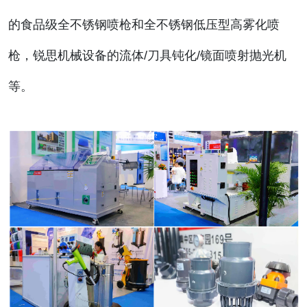
的食品级全不锈钢喷枪和全不锈钢低压型高雾化喷
枪，锐思机械设备的流体/刀具钝化/镜面喷射抛光机
等。