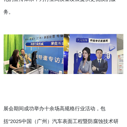
务。
展会期间成功举办十余场高规格行业活动，包
括"2025中国（广州）汽车表面工程暨防腐蚀技术研