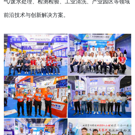
气/废水处理、检测检验、工业清洗、产业园区等领域
前沿技术与创新解决方案。