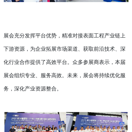
展会充分发挥平台优势，精准对接表面工程产业链上
下游资源，为企业拓展市场渠道、获取前沿技术、深
化行业合作提供了高效平台。众多参展商表示，本届
展会组织专业、服务高效。未来，展会将持续优化服
务，深化产业资源整合。