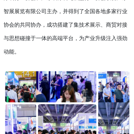
智展展览有限公司主办，并得到了全国各地多家行业
协会的共同协办，成功搭
建了集技术展示、商贸对接
与思想碰撞于一体的高端平台，为产业升级注入强劲
动能。