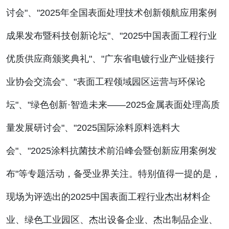
讨会"、"2025年全国表面处理技术创新领航应用案例
成果发布暨科技创新论坛"、"2025中国表面工程行业
优质供应商颁奖典礼"、"广东省电镀行业产业链接行
业协会交流会"、"表面工程领域园区运营与环保论
坛"、"绿色创新·智造未来——2025金属表面处理高质
量发展研讨会"、"2025国际涂料原料选料大
会"、"2025涂料抗菌技术前沿峰会暨创新应用案例发
布"等专题活动，备受业界关注。特别值得一提的是，
现场为评选出的2025中国表面工程行业杰出材料企
业、绿色工业园区、杰出设备企业、杰出制品企业、