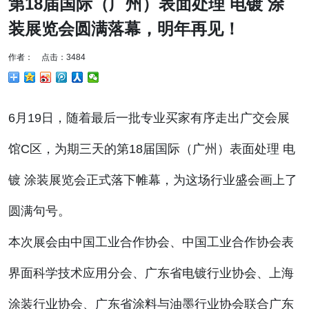
第18届国际（广州）表面处理 电镀 涂
装展览会圆满落幕，明年再见！
作者： 点击：3484
6月19日，随着最后一批专业买家有序走出广交会展
馆C区，为期三天的第18届国际（广州）表面处理 电
镀 涂装展览会正式落下帷幕，为这场行业盛会画上了
圆满句号。
本次展会由中国工业合作协会、中国工业合作协会表
界面科学技术应用分会、广东省电镀行业协会、上海
涂装行业协会、广东省涂料与油墨行业协会联合广东