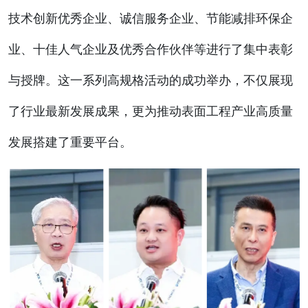
技术创新优秀企业、诚信服务企业、节能减排环保企
业、十佳人气企业及优秀合作伙伴等进行了集中表彰
与授牌。这一系列高规格活动的成功举办，不仅展现
了行业最新发展成果，更为推动表面工程产业高质量
发展搭建了重要平台。