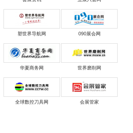
塑世界导航网
090展会网
华夏商务网
世界磨削网
全球数控刀具网
会展管家