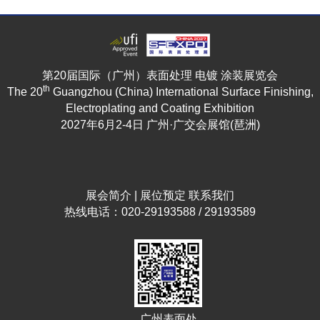
第20届国际（广州）表面处理 电镀 涂装展览会
th
The 20
Guangzhou (China) International Surface Finishing,
Electroplating and Coating Exhibition
2027年6月2-4日 广州·广交会展馆(琶洲)
展会简介
|
展位预定
联系我们
热线电话：020-29193588 / 29193589
广州表面处