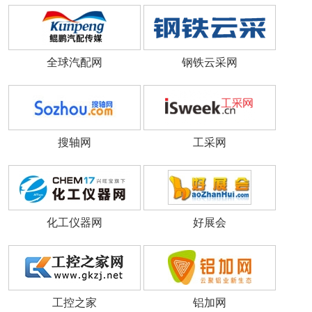
全球汽配网
钢铁云采网
搜轴网
工采网
化工仪器网
好展会
工控之家
铝加网