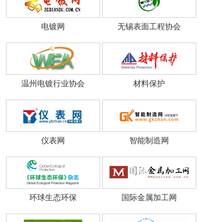
电镀网
无锡表面工程协会
温州电镀行业协会
材料保护
仪表网
智能制造网
环球生态环保
国际金属加工网