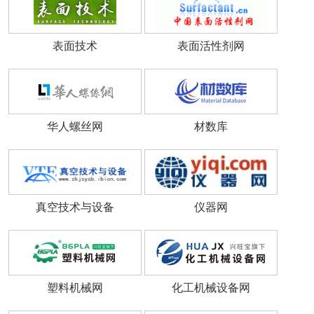
表面技术
表面活性剂网
华人螺丝网
材数库
真空技术与设备
仪器网
塑料机械网
化工机械设备网