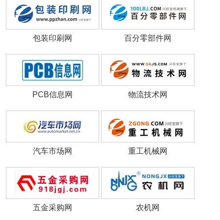
包装印刷网
百分零部件网
PCB信息网
物流技术网
汽车市场网
重工机械网
五金采购网
农机网