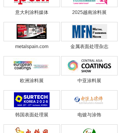
意大利涂料媒体
2025越南涂料展
metalspain.com
金属表面处理杂志
欧洲涂料展
中亚涂料展
韩国表面处理展
电镀与涂饰