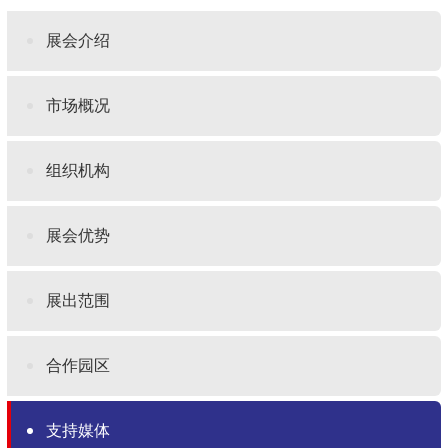
展会介绍
市场概况
组织机构
展会优势
展出范围
合作园区
支持媒体